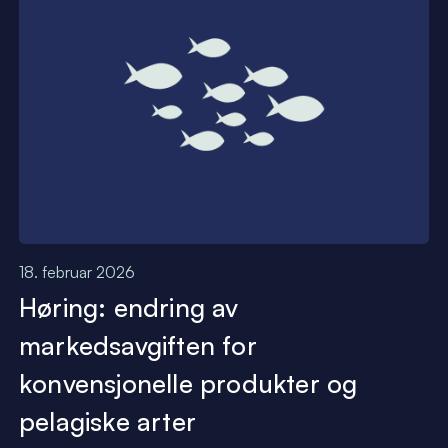
18. februar 2026
Høring: endring av
markedsavgiften for
konvensjonelle produkter og
pelagiske arter