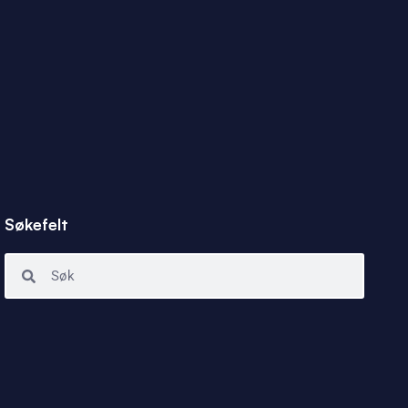
Søkefelt