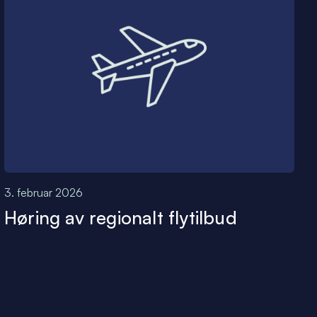
3. februar 2026
Høring av regionalt flytilbud