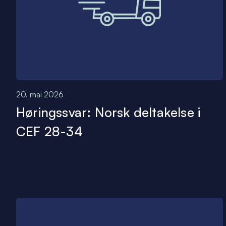
20. mai 2026
Høringssvar: Norsk deltakelse i
CEF 28-34