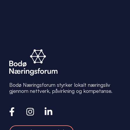
Bodø Næringsforum styrker lokalt næringsliv
gjennom nettverk, påvirkning og kompetanse.