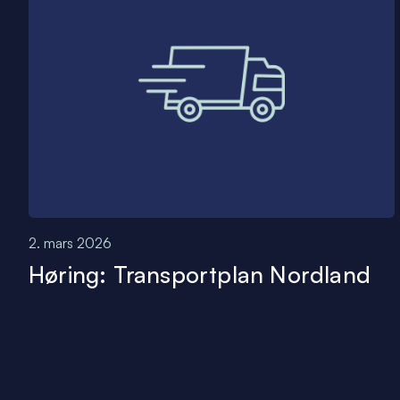
2. mars 2026
Høring: Transportplan Nordland