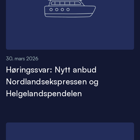
30. mars 2026
Høringssvar: Nytt anbud
Nordlandsekspressen og
Helgelandspendelen