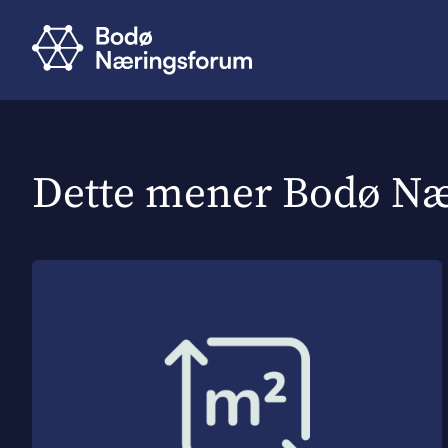
Dette mener Bodø N