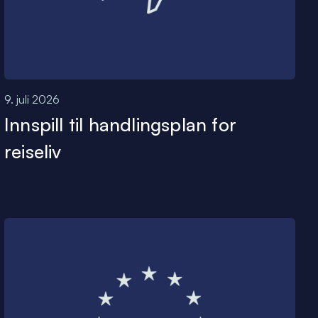
9. juli 2026
Innspill til handlingsplan for
reiseliv