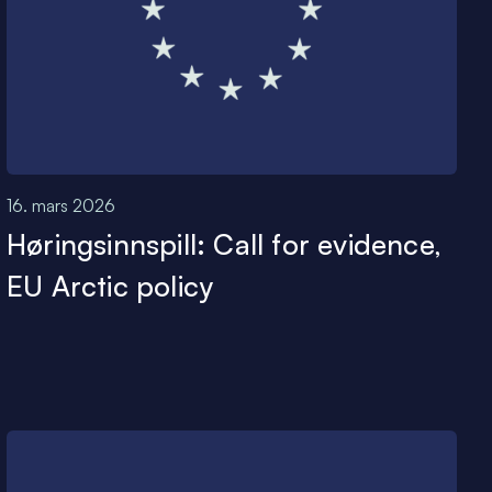
16. mars 2026
Høringsinnspill: Call for evidence,
EU Arctic policy