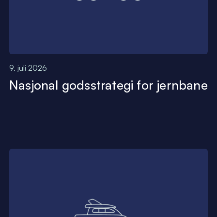
9. juli 2026
Nasjonal godsstrategi for jernbane