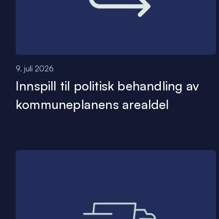
9. juli 2026
Innspill til politisk behandling av
kommuneplanens arealdel