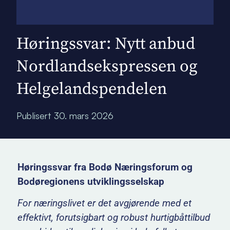
Høringssvar: Nytt anbud
Nordlandsekspressen og
Helgelandspendelen
Publisert
30. mars 2026
Høringssvar fra Bodø Næringsforum og
Bodøregionens utviklingsselskap
For næringslivet er det avgjørende med et
effektivt, forutsigbart og robust hurtigbåttilbud