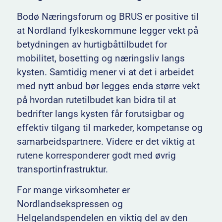
Bodø Næringsforum og BRUS er positive til
at Nordland fylkeskommune legger vekt på
betydningen av hurtigbåttilbudet for
mobilitet, bosetting og næringsliv langs
kysten. Samtidig mener vi at det i arbeidet
med nytt anbud bør legges enda større vekt
på hvordan rutetilbudet kan bidra til at
bedrifter langs kysten får forutsigbar og
effektiv tilgang til markeder, kompetanse og
samarbeidspartnere. Videre er det viktig at
rutene korresponderer godt med øvrig
transportinfrastruktur.
For mange virksomheter er
Nordlandsekspressen og
Helgelandspendelen en viktig del av den