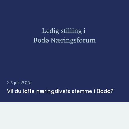
27. juli 2026
Vil du løfte næringslivets stemme i Bodø?