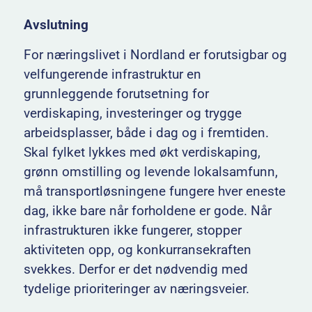
Avslutning
For næringslivet i Nordland er forutsigbar og
velfungerende infrastruktur en
grunnleggende forutsetning for
verdiskaping, investeringer og trygge
arbeidsplasser, både i dag og i fremtiden.
Skal fylket lykkes med økt verdiskaping,
grønn omstilling og levende lokalsamfunn,
må transportløsningene fungere hver eneste
dag, ikke bare når forholdene er gode. Når
infrastrukturen ikke fungerer, stopper
aktiviteten opp, og konkurransekraften
svekkes. Derfor er det nødvendig med
tydelige prioriteringer av næringsveier.