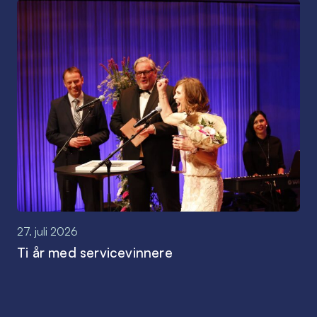
27. juli 2026
Ti år med servicevinnere