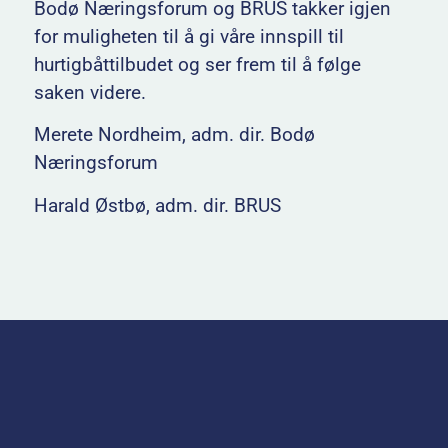
Bodø Næringsforum og BRUS takker igjen
for muligheten til å gi våre innspill til
hurtigbåttilbudet og ser frem til å følge
saken videre.
Merete Nordheim, adm. dir. Bodø
Næringsforum
Harald Østbø, adm. dir. BRUS