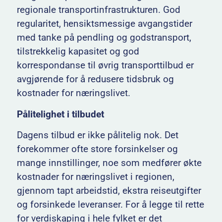
regionale transportinfrastrukturen. God
regularitet, hensiktsmessige avgangstider
med tanke på pendling og godstransport,
tilstrekkelig kapasitet og god
korrespondanse til øvrig transporttilbud er
avgjørende for å redusere tidsbruk og
kostnader for næringslivet.
Pålitelighet i tilbudet
Dagens tilbud er ikke pålitelig nok. Det
forekommer ofte store forsinkelser og
mange innstillinger, noe som medfører økte
kostnader for næringslivet i regionen,
gjennom tapt arbeidstid, ekstra reiseutgifter
og forsinkede leveranser. For å legge til rette
for verdiskaping i hele fylket er det