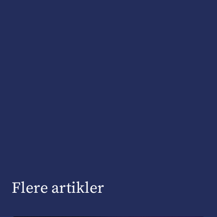
Flere artikler