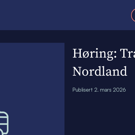
Høring: Tr
Nordland
Publisert
2. mars 2026