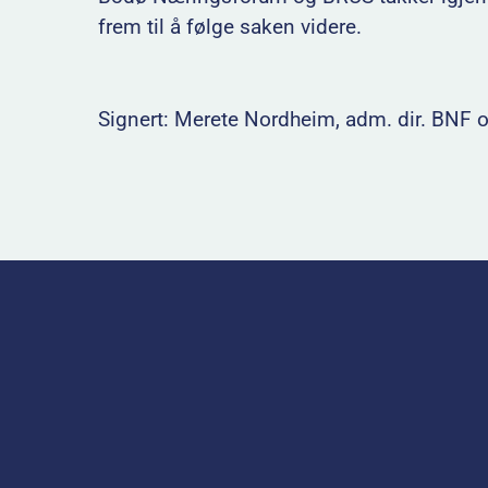
frem til å følge saken videre.
Signert: Merete Nordheim, adm. dir. BNF o