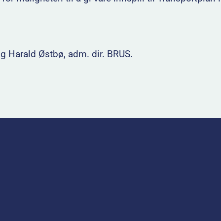
g Harald Østbø, adm. dir. BRUS.