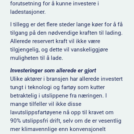
forutsetning for å kunne investere i
ladestasjoner.
I tillegg er det flere steder lange køer for å få
tilgang på den nødvendige kraften til lading.
Allerede reservert kraft vil ikke være
tilgjengelig, og dette vil vanskeliggjøre
muligheten til å lade.
Investeringer som allerede er gjort
Ulike aktører i bransjen har allerede investert
tungt i teknologi og fartøy som kutter
betraktelig i utslippene fra næringen. I
mange tilfeller vil ikke disse
lavutslippsfartøyene nå opp til kravet om
90% utslippsfri drift, selv om de er vesentlig
mer klimavennlige enn konvensjonelt