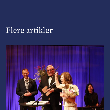
Flere artikler