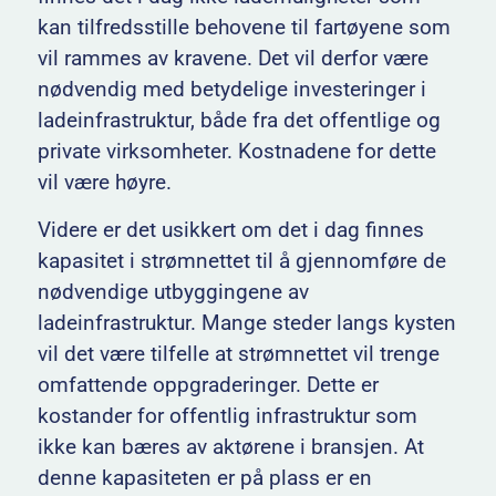
kan tilfredsstille behovene til fartøyene som
vil rammes av kravene. Det vil derfor være
nødvendig med betydelige investeringer i
ladeinfrastruktur, både fra det offentlige og
private virksomheter. Kostnadene for dette
vil være høyre.
Videre er det usikkert om det i dag finnes
kapasitet i strømnettet til å gjennomføre de
nødvendige utbyggingene av
ladeinfrastruktur. Mange steder langs kysten
vil det være tilfelle at strømnettet vil trenge
omfattende oppgraderinger. Dette er
kostander for offentlig infrastruktur som
ikke kan bæres av aktørene i bransjen. At
denne kapasiteten er på plass er en