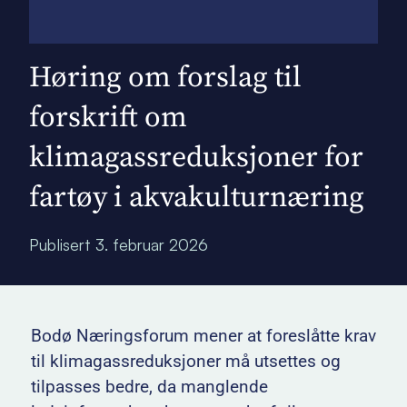
Høring om forslag til
forskrift om
klimagassreduksjoner for
fartøy i akvakulturnæring
Publisert
3. februar 2026
Bodø Næringsforum mener at foreslåtte krav
til klimagassreduksjoner må utsettes og
tilpasses bedre, da manglende