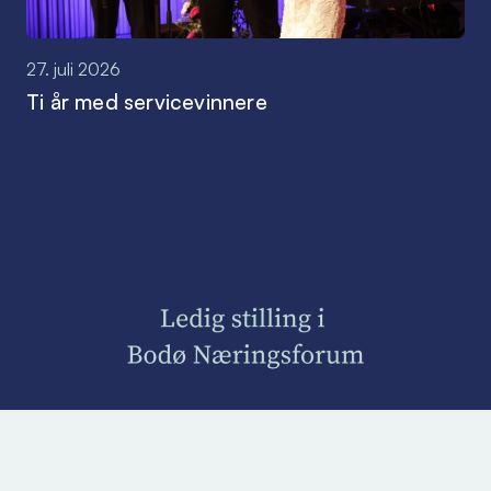
27. juli 2026
Ti år med servicevinnere